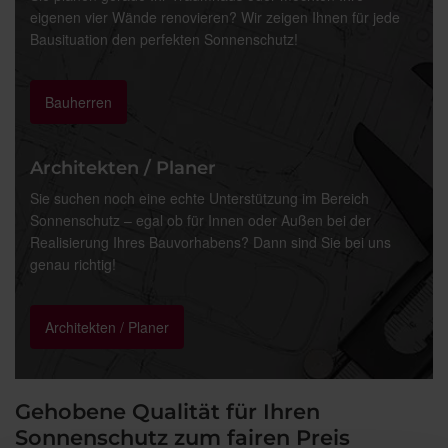
eigenen vier Wände renovieren? Wir zeigen Ihnen für jede
Bausituation den perfekten Sonnenschutz!
Bauherren
Architekten / Planer
Sie suchen noch eine echte Unterstützung im Bereich
Sonnenschutz – egal ob für Innen oder Außen bei der
Realisierung Ihres Bauvorhabens? Dann sind Sie bei uns
genau richtig!
Architekten / Planer
Gehobene Qualität für Ihren
Sonnenschutz zum fairen Preis