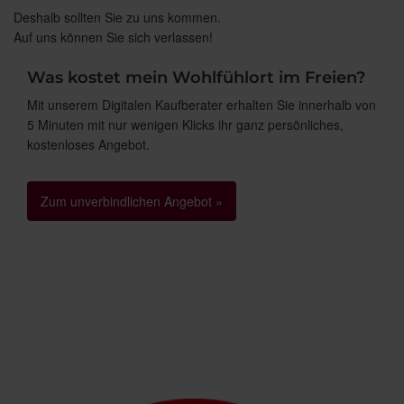
Deshalb sollten Sie zu uns kommen.
Auf uns können Sie sich verlassen!
Was kostet mein Wohlfühlort im Freien?
Mit unserem Digitalen Kaufberater erhalten Sie innerhalb von
5 Minuten mit nur wenigen Klicks ihr ganz persönliches,
kostenloses Angebot.
Zum unverbindlichen Angebot »