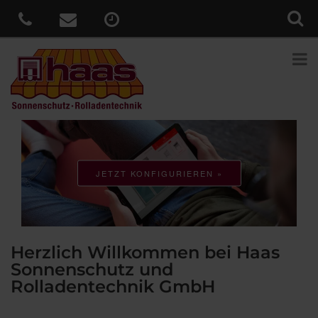
JETZT KONFIGURIEREN »
Herzlich Willkommen bei Haas
Sonnenschutz und
Rolladentechnik GmbH