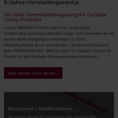
5-Jahre-Herstellergarantie
Die faire Garantieverlängerung für Outdoor
Living Produkte
Unsere WAREMA Produkte stehen für Langlebigkeit,
Funktionalität und anspruchsvolles Design. Und das stellen wir mit
der am Markt einzigartigen kostenfreien 5-Jahre-
Herstellergarantie gerne unter Beweis – ein absolutes Muss für
jeden WAREMA Kunden. Was Sie dafür tun müssen? Einfach ihr
Produkt auf der Hersteller-Homepage online registrieren.
Mehr darüber finden sie hier »
Bauherren / Modernisierer
Sie planen gerade Ihr Traumhaus oder möchten Ihre