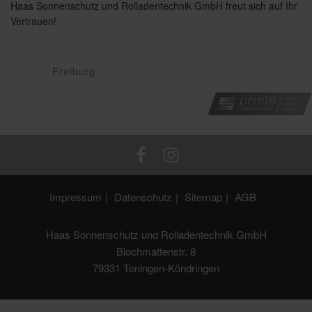
Haas Sonnenschutz und Rolladentechnik GmbH freut sich auf Ihr
Vertrauen!
Freiburg
Impressum
Datenschutz
Sitemap
AGB
Haas Sonnenschutz und Rolladentechnik GmbH
Blochmattenstr. 8
79331 Teningen-Köndringen