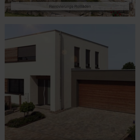
Renovierungs-Rollläden