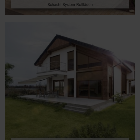
Schacht-System-Rollläden