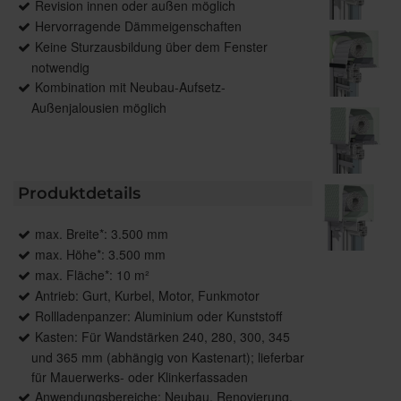
Revision innen oder außen möglich
Hervorragende Dämmeigenschaften
Keine Sturzausbildung über dem Fenster
notwendig
Kombination mit Neubau-Aufsetz-
Außenjalousien möglich
Produktdetails
max. Breite*: 3.500 mm
max. Höhe*: 3.500 mm
max. Fläche*: 10 m²
Antrieb: Gurt, Kurbel, Motor, Funkmotor
Rollladenpanzer: Aluminium oder Kunststoff
Kasten: Für Wandstärken 240, 280, 300, 345
und 365 mm (abhängig von Kastenart); lieferbar
für Mauerwerks- oder Klinkerfassaden
Anwendungsbereiche: Neubau, Renovierung,