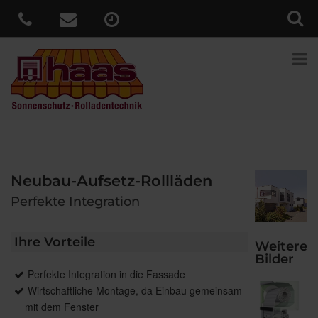
Neubau-Aufsetz-Rollläden
Perfekte Integration
Ihre Vorteile
Weitere
Bilder
Perfekte Integration in die Fassade
Wirtschaftliche Montage, da Einbau gemeinsam
mit dem Fenster