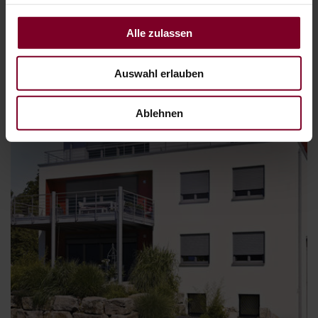
Aufsetz-Rollläden
Alle zulassen
Auswahl erlauben
Ablehnen