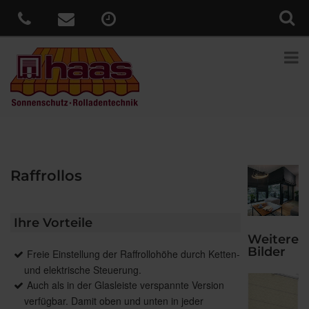
Raffrollos
Ihre Vorteile
Weitere
Bilder
Freie Einstellung der Raffrollohöhe durch Ketten-
und elektrische Steuerung.
Auch als in der Glasleiste verspannte Version
verfügbar. Damit oben und unten in jeder