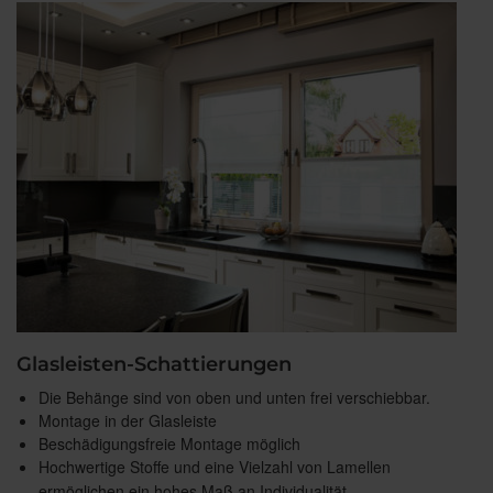
Glasleisten-Schattierungen
Die Behänge sind von oben und unten frei verschiebbar.
Montage in der Glasleiste
Beschädigungsfreie Montage möglich
Hochwertige Stoffe und eine Vielzahl von Lamellen
ermöglichen ein hohes Maß an Individualität