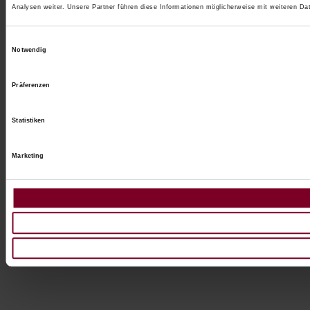
Analysen weiter. Unsere Partner führen diese Informationen möglicherweise mit weiteren D
Einwilligungsauswahl
Notwendig
Präferenzen
Statistiken
Marketing