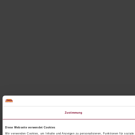
Zustimmung
Diese Webseite verwendet Cookies
Wir verwenden Cookies, um Inhalte und Anzeigen zu personalisieren, Funktionen für sozial