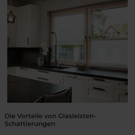
Die Vorteile von Glasleisten-
Schattierungen