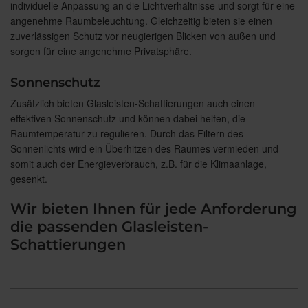
individuelle Anpassung an die Lichtverhältnisse und sorgt für eine
angenehme Raumbeleuchtung. Gleichzeitig bieten sie einen
zuverlässigen Schutz vor neugierigen Blicken von außen und
sorgen für eine angenehme Privatsphäre.
Sonnenschutz
Zusätzlich bieten Glasleisten-Schattierungen auch einen
effektiven Sonnenschutz und können dabei helfen, die
Raumtemperatur zu regulieren. Durch das Filtern des
Sonnenlichts wird ein Überhitzen des Raumes vermieden und
somit auch der Energieverbrauch, z.B. für die Klimaanlage,
gesenkt.
Wir bieten Ihnen für jede Anforderung
die passenden Glasleisten-
Schattierungen