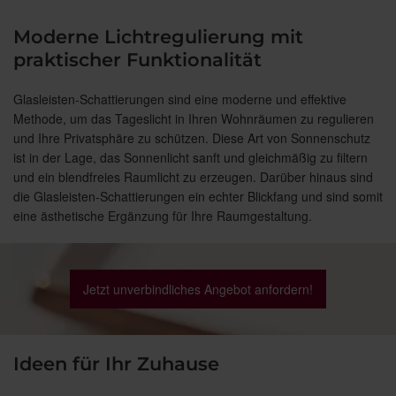
Moderne Lichtregulierung mit
praktischer Funktionalität
Glasleisten-Schattierungen sind eine moderne und effektive
Methode, um das Tageslicht in Ihren Wohnräumen zu regulieren
und Ihre Privatsphäre zu schützen. Diese Art von Sonnenschutz
ist in der Lage, das Sonnenlicht sanft und gleichmäßig zu filtern
und ein blendfreies Raumlicht zu erzeugen. Darüber hinaus sind
die Glasleisten-Schattierungen ein echter Blickfang und sind somit
eine ästhetische Ergänzung für Ihre Raumgestaltung.
Jetzt unverbindliches Angebot anfordern!
Ideen für Ihr Zuhause