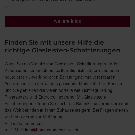
…
weitere Infos
Finden Sie mit unsere Hilfe die
richtige Glasleisten-Schattierungen
Wenn Sie die Vorteile von Glasleisten-Schattierungen für Ihr
Zuhause nutzen möchten, sollten Sie nicht zögern und noch
heute einen unverbindlichen Beratungstermin vereinbaren.
Gemeinsame finden wir das passende Modell für Ihre Fenster
und Sie genießen die vielen Vorteile wie Lichtregulierung,
Privatsphäre und Energieeinsparung. Mit Glasleisten-
Schattierungen können Sie auch das Raumklima verbessern und
das Wohlbefinden in Ihrem Zuhause steigern. Bei Fragen stehen
wir Ihnen gerne zur Verfügung.
Telefonnummer:
E-Mail:
info@haas-sonnenschutz.de