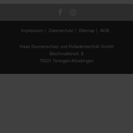
Impressum
Datenschutz
Sitemap
AGB
Haas Sonnenschutz und Rolladentechnik GmbH
Blochmattenstr. 8
79331 Teningen-Köndringen