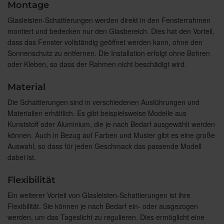
Montage
Glasleisten-Schattierungen werden direkt in den Fensterrahmen
montiert und bedecken nur den Glasbereich. Dies hat den Vorteil,
dass das Fenster vollständig geöffnet werden kann, ohne den
Sonnenschutz zu entfernen. Die Installation erfolgt ohne Bohren
oder Kleben, so dass der Rahmen nicht beschädigt wird.
Material
Die Schattierungen sind in verschiedenen Ausführungen und
Materialien erhältlich. Es gibt beispielsweise Modelle aus
Kunststoff oder Aluminium, die je nach Bedarf ausgewählt werden
können. Auch in Bezug auf Farben und Muster gibt es eine große
Auswahl, so dass für jeden Geschmack das passende Modell
dabei ist.
Flexibilität
Ein weiterer Vorteil von Glasleisten-Schattierungen ist ihre
Flexibilität. Sie können je nach Bedarf ein- oder ausgezogen
werden, um das Tageslicht zu regulieren. Dies ermöglicht eine