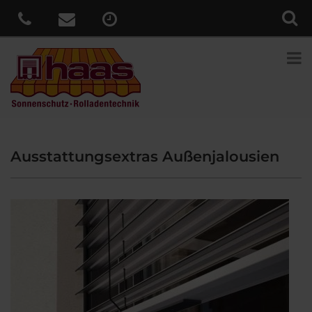
Ausstattungsextras Außenjalousien