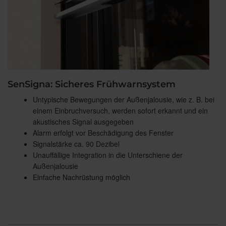
SenSigna: Sicheres Frühwarnsystem
Untypische Bewegungen der Außenjalousie, wie z. B. bei
einem Einbruchversuch, werden sofort erkannt und ein
akustisches Signal ausgegeben
Alarm erfolgt vor Beschädigung des Fenster
Signalstärke ca. 90 Dezibel
Unauffällige Integration in die Unterschiene der
Außenjalousie
Einfache Nachrüstung möglich