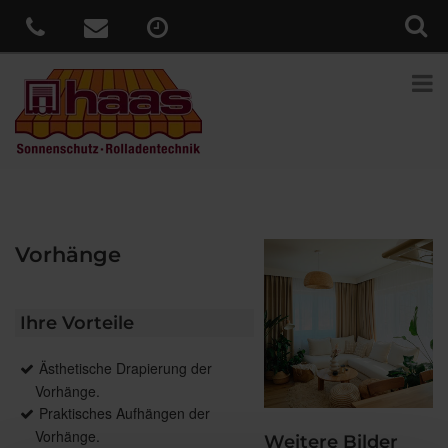
Vorhänge
Ihre Vorteile
Ästhetische Drapierung der
Vorhänge.
Praktisches Aufhängen der
Vorhänge.
Weitere Bilder