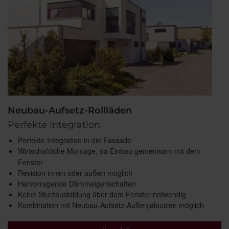
Neubau-Aufsetz-Rollläden
Perfekte Integration
Perfekte Integration in die Fassade
Wirtschaftliche Montage, da Einbau gemeinsam mit dem
Fenster
Revision innen oder außen möglich
Hervorragende Dämmeigenschaften
Keine Sturzausbildung über dem Fenster notwendig
Kombination mit Neubau-Aufsetz-Außenjalousien möglich