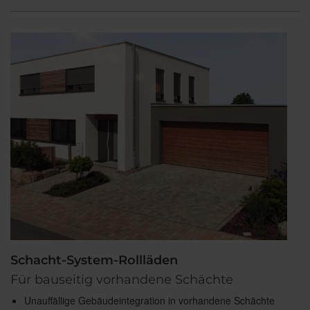
Schacht-System-Rollläden
Für bauseitig vorhandene Schächte
Unauffällige Gebäudeintegration in vorhandene Schächte