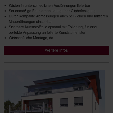
Kästen in unterschiedlichen Ausführungen lieferbar
Serienmäßige Fensteranbindung über Clipbefestigung
Durch kompakte Abmessungen auch bei kleinen und mittleren
Maueröffnungen einsetzbar
Sichtbare Kunststoffteile optional mit Folierung, für eine
perfekte Anpassung an folierte Kunststofffenster
Wirtschaftliche Montage, da…
weitere Infos