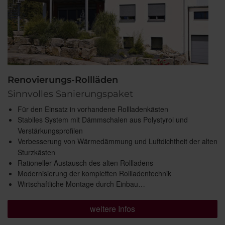
Renovierungs-Rollläden
Sinnvolles Sanierungspaket
Für den Einsatz in vorhandene Rollladenkästen
Stabiles System mit Dämmschalen aus Polystyrol und
Verstärkungsprofilen
Verbesserung von Wärmedämmung und Luftdichtheit der alten
Sturzkästen
Rationeller Austausch des alten Rollladens
Modernisierung der kompletten Rollladentechnik
Wirtschaftliche Montage durch Einbau…
weitere Infos