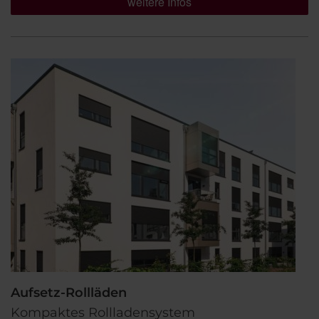
weitere Infos
Aufsetz-Rollläden
Kompaktes Rollladensystem