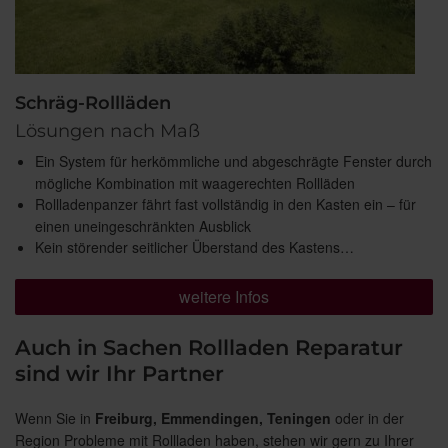
Schräg-Rollläden
Lösungen nach Maß
Ein System für herkömmliche und abgeschrägte Fenster durch
mögliche Kombination mit waagerechten Rollläden
Rollladenpanzer fährt fast vollständig in den Kasten ein – für
einen uneingeschränkten Ausblick
Kein störender seitlicher Überstand des Kastens…
weitere Infos
Auch in Sachen Rollladen Reparatur
sind wir Ihr Partner
Wenn Sie in
Freiburg, Emmendingen, Teningen
oder in der
Region Probleme mit Rollladen haben, stehen wir gern zu Ihrer