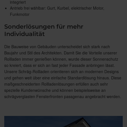
integriert
Antrieb frei wählbar: Gurt, Kurbel, elektrischer Motor,
Funkmotor
Sonderlösungen für mehr
Individualität
Die Bauweise von Gebäuden unterscheidet sich stark nach
Baujahr und Stil des Architekten. Damit Sie die Vorteile unserer
Rollladen immer genießen können, wurde dieser Sonnenschutz
so kreiert, dass er sich an fast jeder Fassade anbringen lässt.
Unsere Schräg-Rollladen orientieren sich an modernen Designs
und gehen weit über eine einfache Standardlösung hinaus. Diese
maßgeschneiderten Rollladenlösungen erfüllen auch sehr
spezielle Kundenwünsche und können beispielsweise an
schrägverglasten Fensterfronten passgenau angebracht werden.