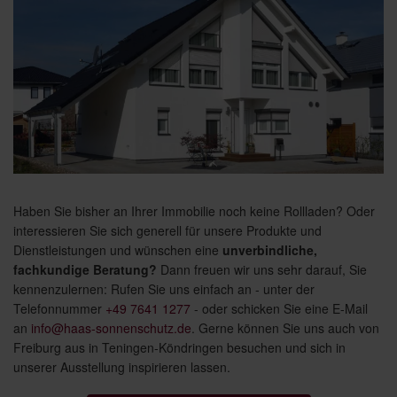
Haben Sie bisher an Ihrer Immobilie noch keine Rollladen? Oder
interessieren Sie sich generell für unsere Produkte und
Dienstleistungen und wünschen eine
unverbindliche,
fachkundige Beratung?
Dann freuen wir uns sehr darauf, Sie
kennenzulernen: Rufen Sie uns einfach an - unter der
Telefonnummer
+49 7641 1277
- oder schicken Sie eine E-Mail
an
info@haas-sonnenschutz.de
. Gerne können Sie uns auch von
Freiburg aus in Teningen-Köndringen besuchen und sich in
unserer Ausstellung inspirieren lassen.