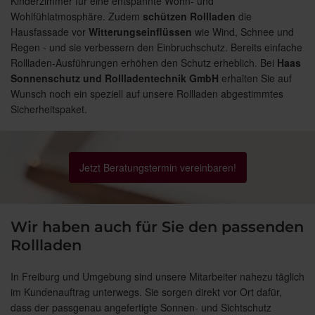
Kinderzimmer für eine entspannte Wohn- und
Wohlfühlatmosphäre. Zudem
schützen
Rollladen
die
Hausfassade vor
Witterungseinflüssen
wie Wind, Schnee und
Regen - und sie verbessern den Einbruchschutz. Bereits einfache
Rollladen-Ausführungen erhöhen den Schutz erheblich. Bei
Haas
Sonnenschutz und Rollladentechnik GmbH
erhalten Sie auf
Wunsch noch ein speziell auf unsere Rollladen abgestimmtes
Sicherheitspaket.
Jetzt Beratungstermin vereinbaren!
Wir haben auch für Sie den passenden
Rollladen
In Freiburg und Umgebung sind unsere Mitarbeiter nahezu täglich
im Kundenauftrag unterwegs. Sie sorgen direkt vor Ort dafür,
dass der passgenau angefertigte Sonnen- und Sichtschutz