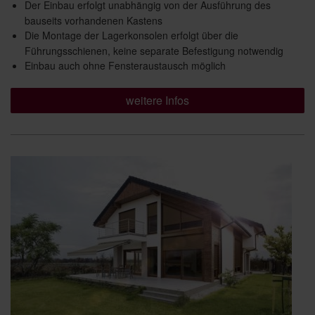
Der Einbau erfolgt unabhängig von der Ausführung des
bauseits vorhandenen Kastens
Die Montage der Lagerkonsolen erfolgt über die
Führungsschienen, keine separate Befestigung notwendig
Einbau auch ohne Fensteraustausch möglich
weitere Infos