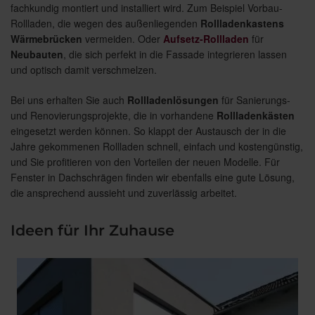
fachkundig montiert und installiert wird. Zum Beispiel Vorbau-
Rollladen, die wegen des außenliegenden
Rollladenkastens
Wärmebrücken
vermeiden. Oder
Aufsetz-Rollladen
für
Neubauten
, die sich perfekt in die Fassade integrieren lassen
und optisch damit verschmelzen.
Bei uns erhalten Sie auch
Rollladenlösungen
für Sanierungs-
und Renovierungsprojekte, die in vorhandene
Rollladenkästen
eingesetzt werden können. So klappt der Austausch der in die
Jahre gekommenen Rollladen schnell, einfach und kostengünstig,
und Sie profitieren von den Vorteilen der neuen Modelle. Für
Fenster in Dachschrägen finden wir ebenfalls eine gute Lösung,
die ansprechend aussieht und zuverlässig arbeitet.
Ideen für Ihr Zuhause