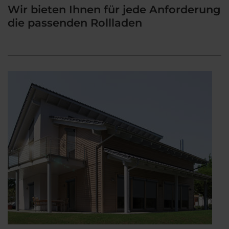
Wir bieten Ihnen für jede Anforderung
die passenden Rollladen