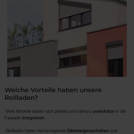
Welche Vorteile haben unsere
Rollladen?
-Viele Modelle lassen sich perfekt und nahezu
unsichtbar
in die
Fassade
integrieren
.
-Rollladen bieten hervorragende
Dämmeigenschaften
und