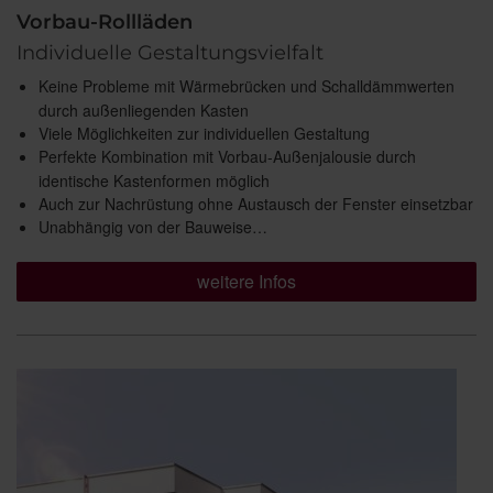
Vorbau-Rollläden
Individuelle Gestaltungsvielfalt
Keine Probleme mit Wärmebrücken und Schalldämmwerten
durch außenliegenden Kasten
Viele Möglichkeiten zur individuellen Gestaltung
Perfekte Kombination mit Vorbau-Außenjalousie durch
identische Kastenformen möglich
Auch zur Nachrüstung ohne Austausch der Fenster einsetzbar
Unabhängig von der Bauweise…
weitere Infos