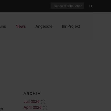
uns
News
Angebote
Ihr Projekt
ARCHIV
Juli 2026
(1)
April 2026
(1)
er